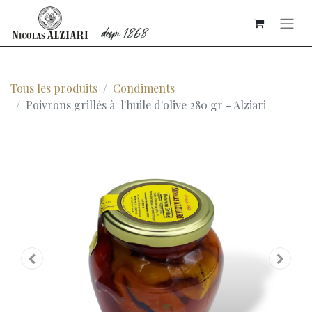
Tous les produits
Condiments
Poivrons grillés à l'huile d'olive 280 gr - Alziari