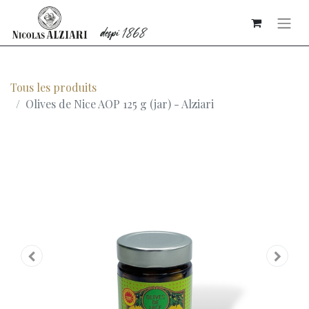
Tous les produits
Olives de Nice AOP 125 g (jar) - Alziari