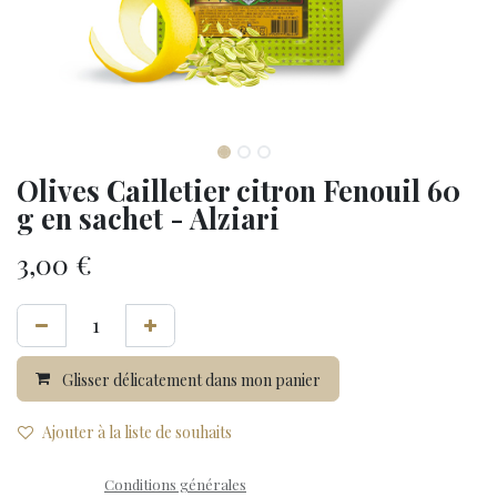
Olives Cailletier citron Fenouil 60
g en sachet - Alziari
3,00
€
Glisser délicatement dans mon panier
Ajouter à la liste de souhaits
Conditions générales