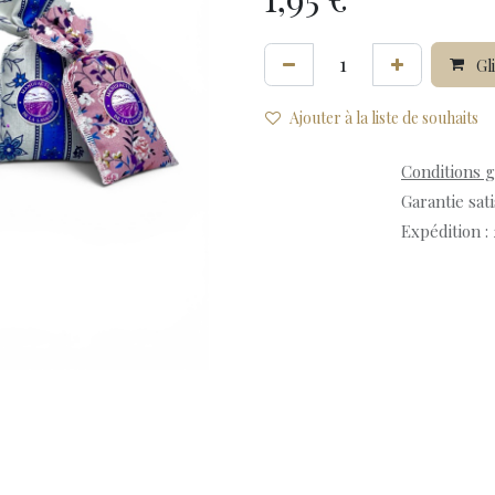
Gli
Ajouter à la liste de souhaits
Conditions 
Garantie sat
Expédition :