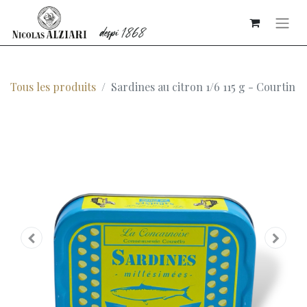
Tous les produits
Sardines au citron 1/6 115 g - Courtin