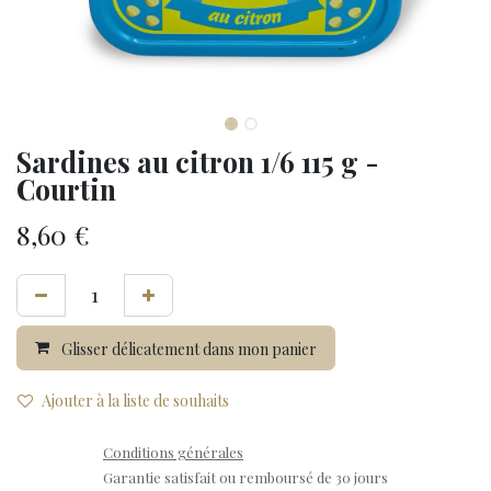
Sardines au citron 1/6 115 g -
Courtin
8,60
€
Glisser délicatement dans mon panier
Ajouter à la liste de souhaits
Conditions générales
Garantie satisfait ou remboursé de 30 jours