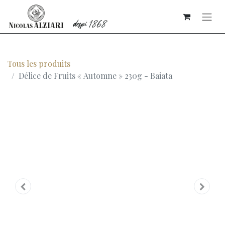
Tous les produits
Délice de Fruits « Automne » 230g - Baiata