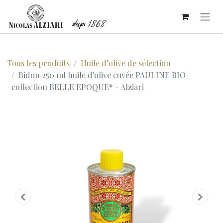
Tous les produits
Huile d’olive de sélection
Bidon 250 ml huile d'olive cuvée PAULINE BIO-
collection BELLE EPOQUE* - Alziari