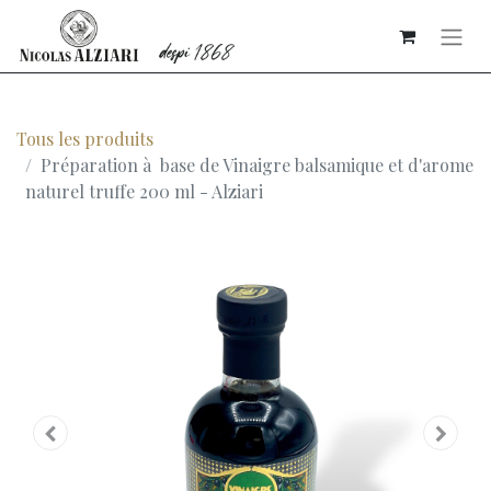
Tous les produits
Préparation à base de Vinaigre balsamique et d'arome
naturel truffe 200 ml - Alziari