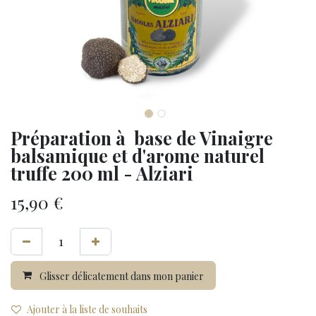
Préparation à base de Vinaigre
balsamique et d'arome naturel
truffe 200 ml - Alziari
15,90
€
Glisser délicatement dans mon panier
Ajouter à la liste de souhaits