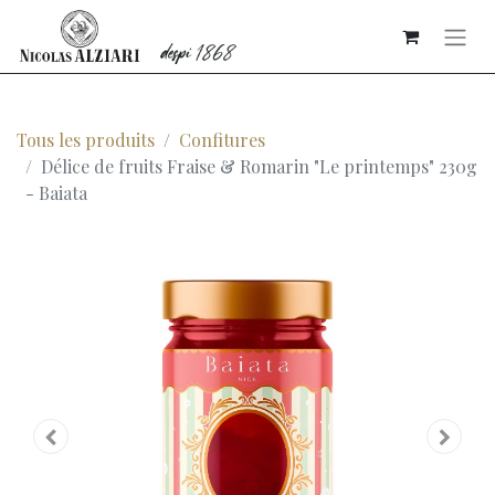
Tous les produits
Confitures
Délice de fruits Fraise & Romarin "Le printemps" 230g
- Baiata