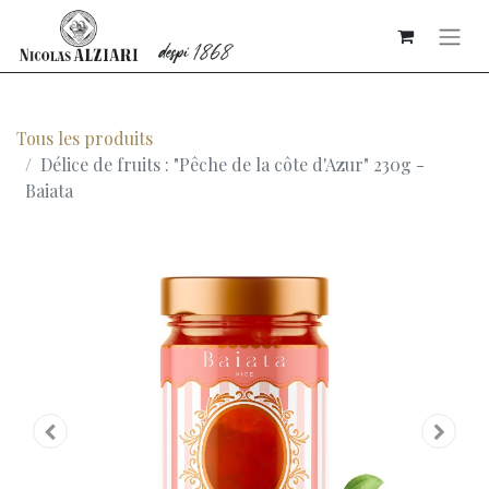
Tous les produits
Délice de fruits : "Pêche de la côte d'Azur" 230g -
Baiata