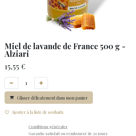
Miel de lavande de France 500 g -
Alziari
15,55
€
Glisser délicatement dans mon panier
Ajouter à la liste de souhaits
Conditions générales
Garantie satisfait ou remboursé de 30 jours