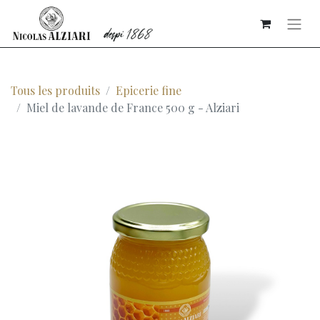
Tous les produits
Epicerie fine
Miel de lavande de France 500 g - Alziari