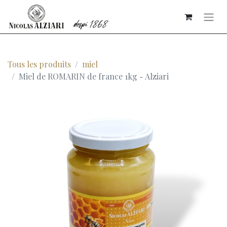
Tous les produits
miel
Miel de ROMARIN de france 1kg - Alziari