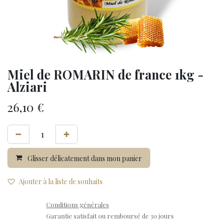
Miel de ROMARIN de france 1kg -
Alziari
26,10
€
Glisser délicatement dans mon panier
Ajouter à la liste de souhaits
Conditions générales
Garantie satisfait ou remboursé de 30 jours