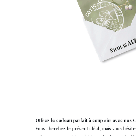
Offrez le cadeau parfait à coup sûr avec nos 
Vous cherchez le présent idéal, mais vous hésitez