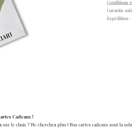
Conditions 
Garantie sat
Expédition :
Cartes Cadeaux !
 sur le choix ? Ne cherchez plus ! Nos cartes cadeaux sont la solut