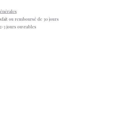
générales
isfait ou remboursé de 30 jours
 2-3 jours ouvrables