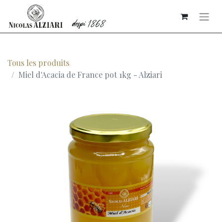
Tous les produits
Miel d'Acacia de France pot 1kg - Alziari