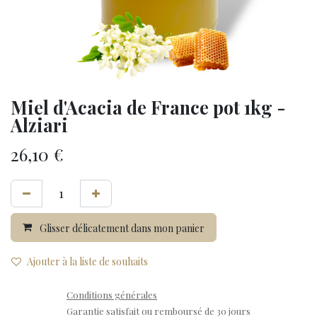
Miel d'Acacia de France pot 1kg -
Alziari
26,10
€
Glisser délicatement dans mon panier
Ajouter à la liste de souhaits
Conditions générales
Garantie satisfait ou remboursé de 30 jours